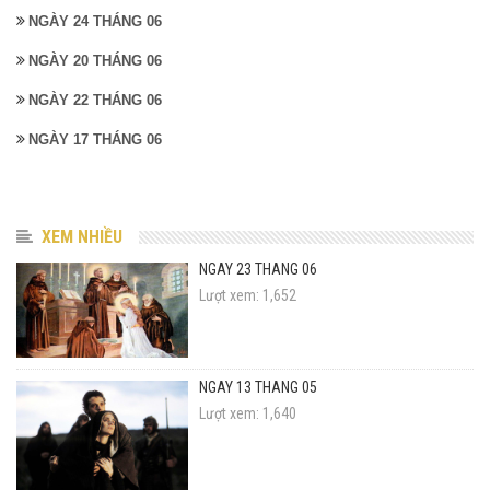
NGÀY 24 THÁNG 06
NGÀY 20 THÁNG 06
NGÀY 22 THÁNG 06
NGÀY 17 THÁNG 06
XEM NHIỀU
NGÀY 23 THÁNG 06
Lượt xem: 1,652
NGÀY 13 THÁNG 05
Lượt xem: 1,640