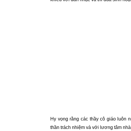
Hy vọng rằng các thầy cô giáo luôn n
thần trách nhiệm và với lương tâm nhà