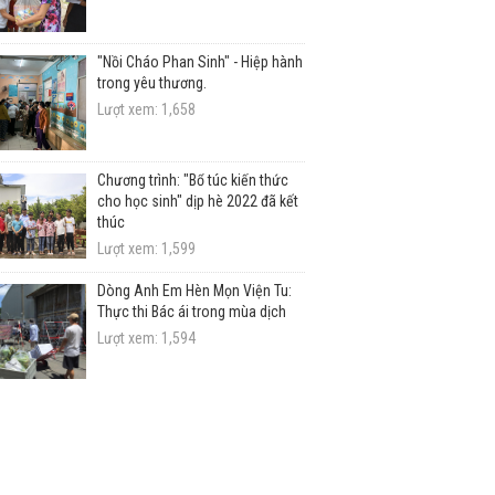
"Nồi Cháo Phan Sinh" - Hiệp hành
trong yêu thương.
Lượt xem: 1,658
Chương trình: "Bổ túc kiến thức
cho học sinh" dịp hè 2022 đã kết
thúc
Lượt xem: 1,599
Dòng Anh Em Hèn Mọn Viện Tu:
Thực thi Bác ái trong mùa dịch
Lượt xem: 1,594