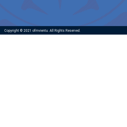
Copyright © 2021 ofmvientu. All Rights Reserved.