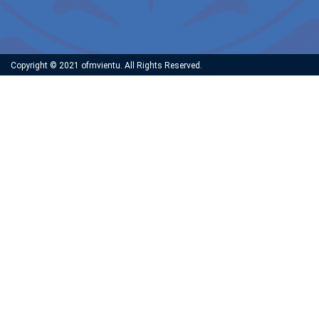
Copyright © 2021 ofmvientu. All Rights Reserved.